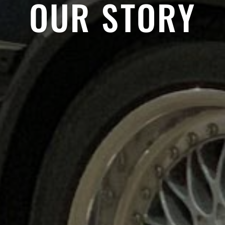
OUR STORY